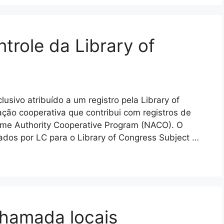
trole da Library of
sivo atribuído a um registro pela Library of
ção cooperativa que contribui com registros de
me Authority Cooperative Program (NACO). O
ados por LC para o Library of Congress Subject …
hamada locais