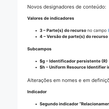
Novos designadores de conteúdo:
Valores de indicadores
3 – Parte(s) do recurso
no campo
4 – Versão de parte(s) do recurso
Subcampos
$g – Identificador persistente (R)
$h – Uniform Resource Identifier 
Alterações em nomes e em definiç
Indicador
Segundo indicador “Relacioname