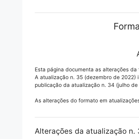
Forma
Esta página documenta as alterações da 
A atualização n. 35 (dezembro de 2022) 
publicação da atualização n. 34 (julho de
As alterações do formato em atualizaçõe
Alterações da atualização n.