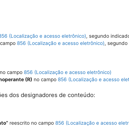
856 (Localização e acesso eletrônico)
, segundo indicad
campo
856 (Localização e acesso eletrônico)
, segundo 
no campo
856 (Localização e acesso eletrônico)
inoperante (R)
no campo
856 (Localização e acesso elet
ões dos designadores de conteúdo:
nto”
reescrito no campo
856 (Localização e acesso eletr